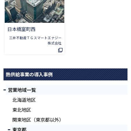
日本橋室町西
三井不動産ＴＧスマートエナジー
株式会社
熱供給事業の導入事例
営業地域一覧
北海道地区
東北地区
関東地区（東京都以外）
東京都