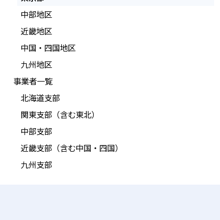
中部地区
近畿地区
中国・四国地区
九州地区
事業者一覧
北海道支部
関東支部（含む東北）
中部支部
近畿支部（含む中国・四国）
九州支部