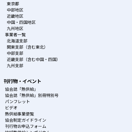
東京都
中部地区
近畿地区
中国・四国地区
九州地区
事業者一覧
北海道支部
関東支部（含む東北）
中部支部
近畿支部（含む中国・四国）
九州支部
刊行物・イベント
協会誌「熱供給」
協会誌「熱供給」別冊特別号
パンフレット
ビデオ
熱供給事業便覧
協会制定ガイドライン
刊行物お申込フォーム