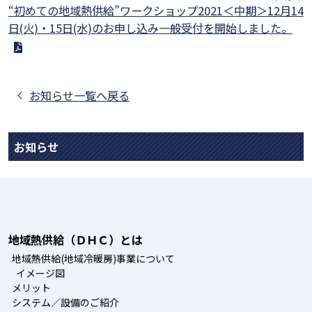
“初めての地域熱供給”ワークショップ2021＜中期＞12月14
日(火)・15日(水)のお申し込み一般受付を開始しました。
お知らせ一覧へ戻る
お知らせ
地域熱供給（ＤＨＣ）とは
地域熱供給(地域冷暖房)事業について
イメージ図
メリット
システム／設備のご紹介