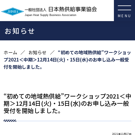
日本熱供給事業協会
一般社団法人
Japan Heat Supply Business Association
お知らせ
ホーム
お知らせ
“初めての地域熱供給”ワークショッ
プ2021＜中期＞12月14日(火)・15日(水)のお申し込み一般受
付を開始しました。
“初めての地域熱供給”ワークショップ2021＜中
期＞12月14日(火)・15日(水)のお申し込み一般
受付を開始しました。
2021年11月17日